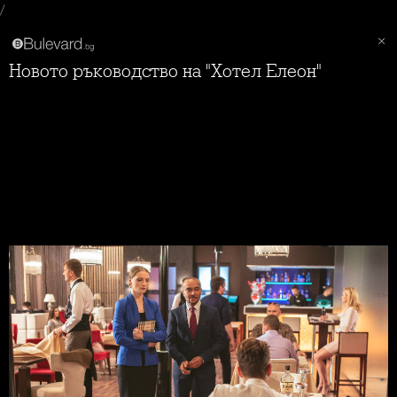
/
Новото ръководство на "Хотел Елеон"