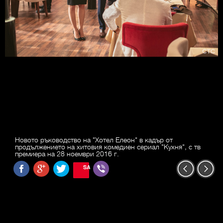
Новото ръководство на "Хотел Елеон" в кадър от
продължението на хитовия комедиен сериал "Кухня", с тв
премиера на 28 ноември 2016 г.
SAVE