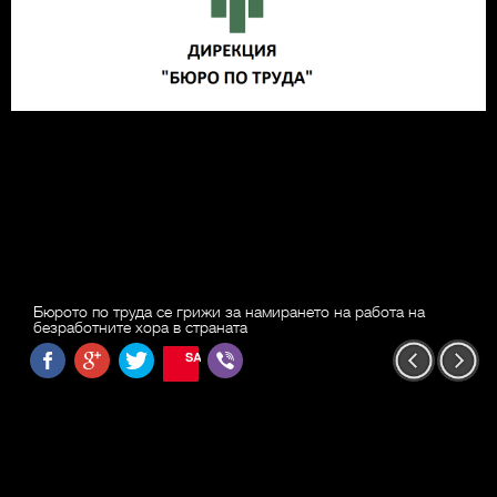
Бюрото по труда се грижи за намирането на работа на
безработните хора в страната
SAVE