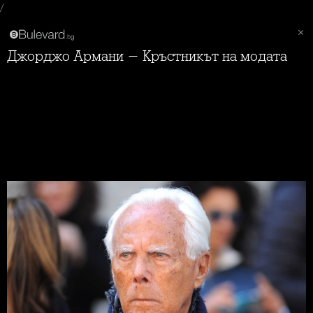
/
Джорджо Армани - Кръстникът на модата