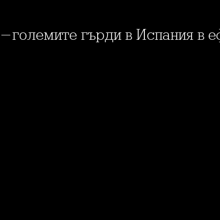
й-големите гърди в Испания в е