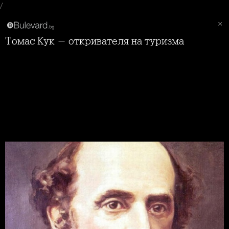
/
Томас Кук - откривателя на туризма