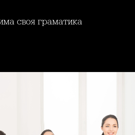
 има своя граматика