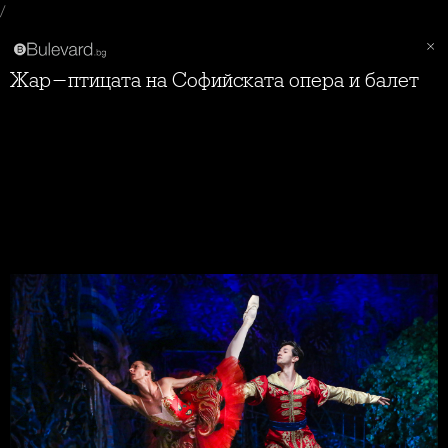
/
Жар-птицата на Софийската опера и балет