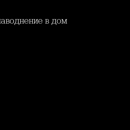
наводнение в дом