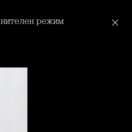
ранителен режим