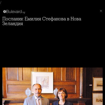
/
Посланик Емилия Стефанова в Нова
Зеландия