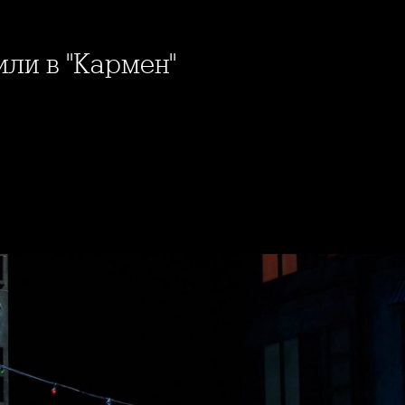
или в "Кармен"