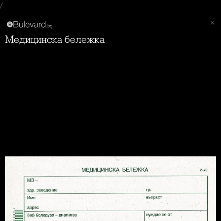
/
Медицинска бележка