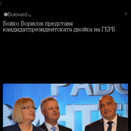
/
Бойко Борисов представя
кандидатпрезидентската двойка на ГЕРБ