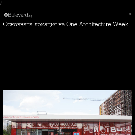
/
Основната локация на One Architecture Week