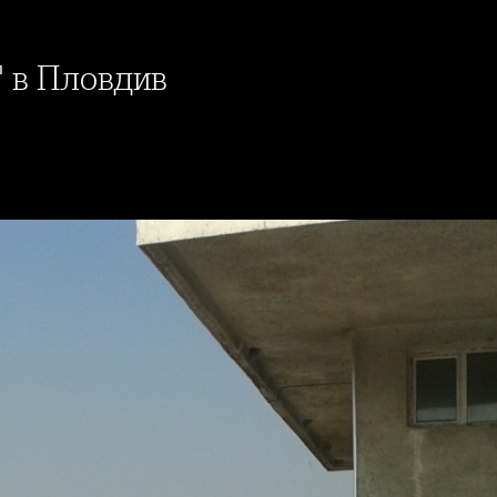
 в Пловдив