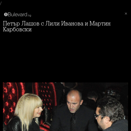
/
Петър Лашов с Лили Иванова и Мартин
Карбовски