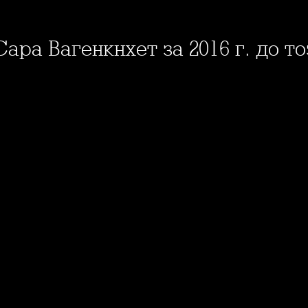
Сара Вагенкнхет за 2016 г. до т