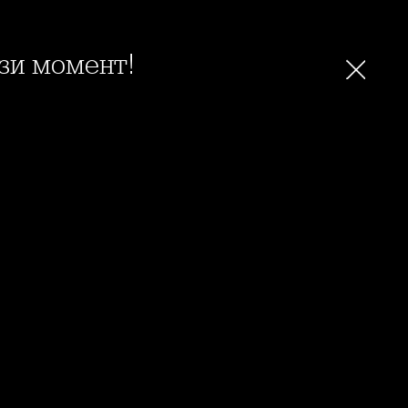
ози момент!