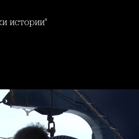
ки истории"