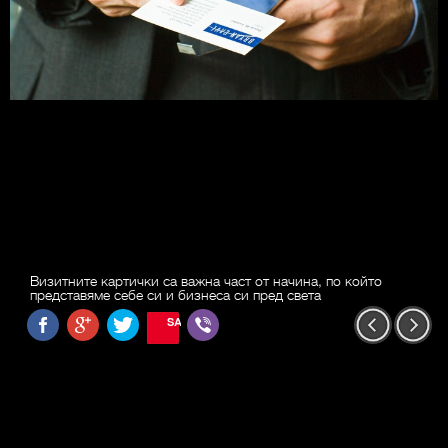
Визитните картички са важна част от начина, по който
представяме себе си и бизнеса си пред света
SAVE