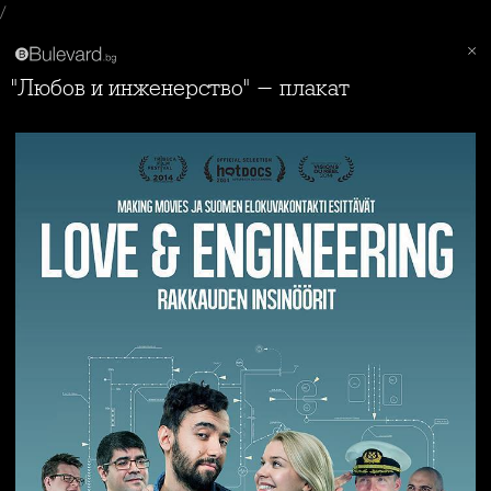
/
"Любов и инженерство" - плакат