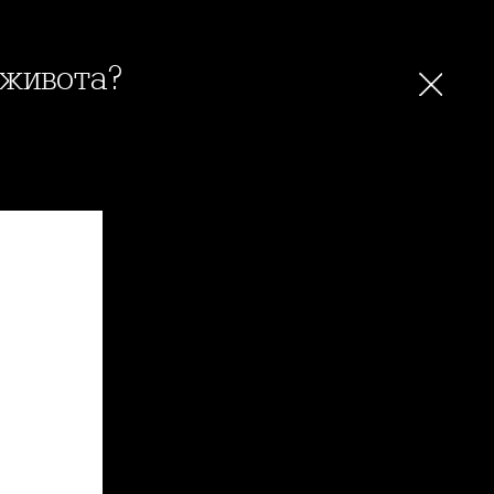
 живота?