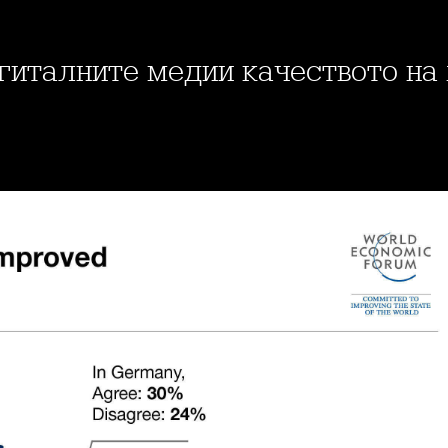
игиталните медии качеството на