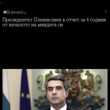
/
Президентът Плевнелиев в отчет за 4 години
от началото на мандата си