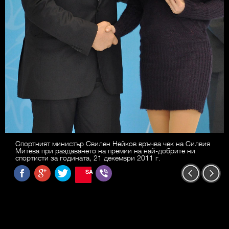
Спортният министър Свилен Нейков връчва чек на Силвия
Митева при раздаването на премии на най-добрите ни
спортисти за годината, 21 декември 2011 г.
SAVE