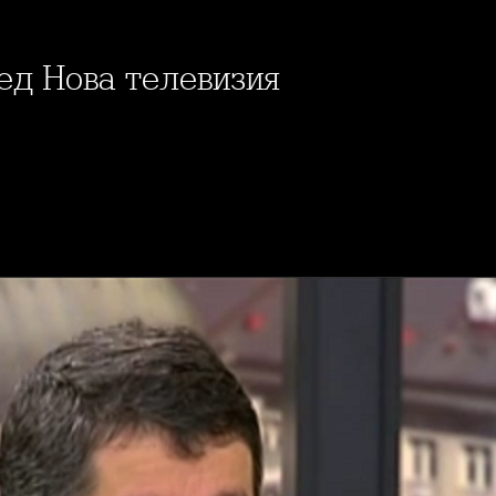
ред Нова телевизия