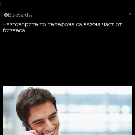
/
Разговорите по телефона са важна част от
бизнеса