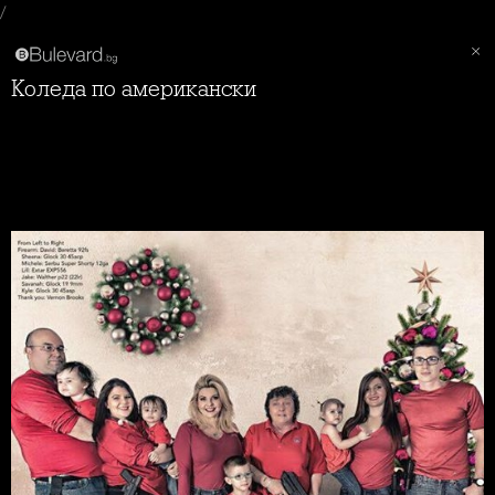
/
Коледа по американски