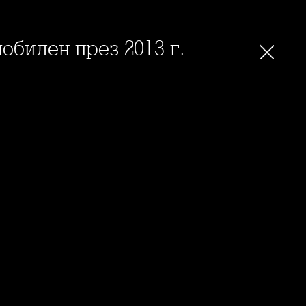
обилен през 2013 г.