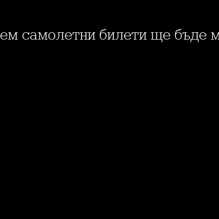
едем самолетни билети ще бъде м