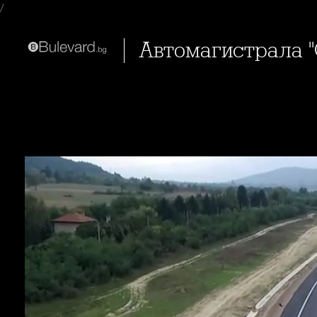
/
Автомагистрала "