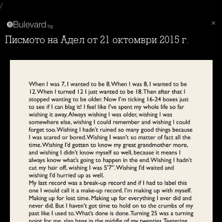
/
Писмото на Адел от 21 октомври 2015 г.