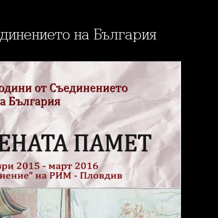
единението на България