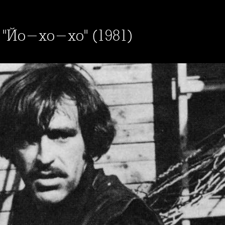
в "Йо-хо-хо" (1981)