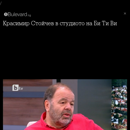
/
Красимир Стойчев в студиото на Би Ти Ви