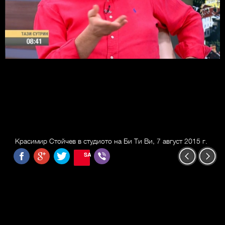
Красимир Стойчев в студиото на Би Ти Ви, 7 август 2015 г.
SAVE