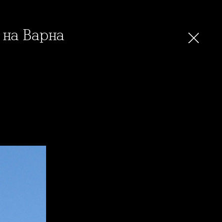
 на Варна