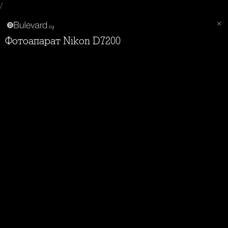
/
Фотоапарат Nikon D7200