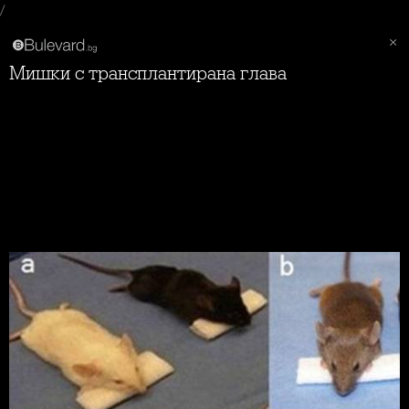
/
Мишки с трансплантирана глава