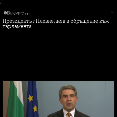
/
Президентът Плевнелиев в обръщение към
парламента