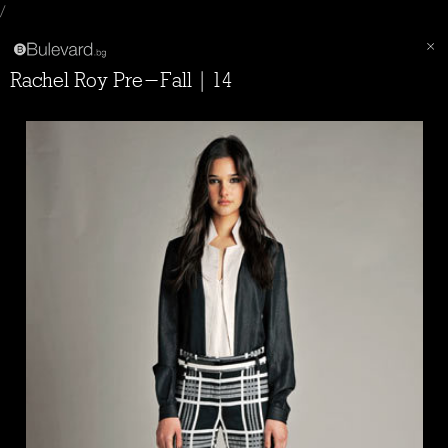
/
Rachel Roy Pre-Fall | 14