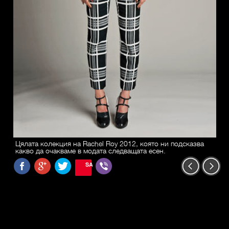
Цялата колекция на Rachel Roy 2012, която ни подсказва
какво да очакваме в модата следващата есен.
SAVE