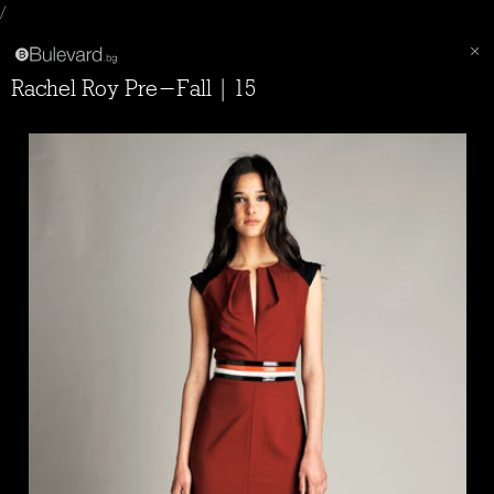
/
Rachel Roy Pre-Fall | 15