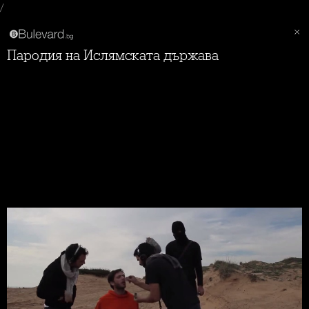
/
Пародия на Ислямската държава