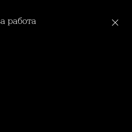
за работа