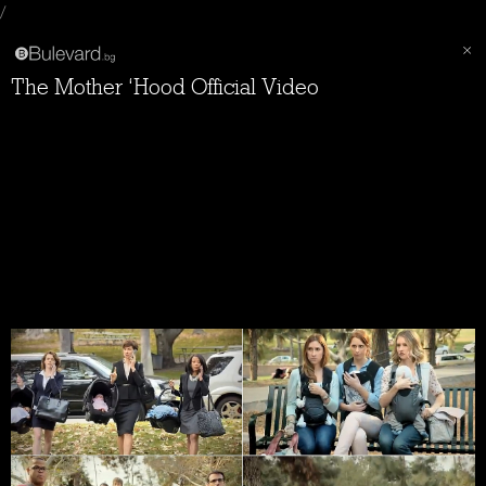
/
The Mother ‘Hood Official Video