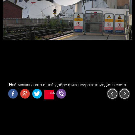
Най-уважаваната и най-добре финансираната медия в света
SAVE