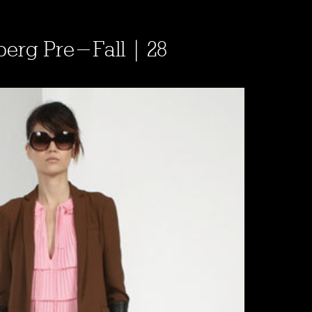
berg Pre-Fall | 28