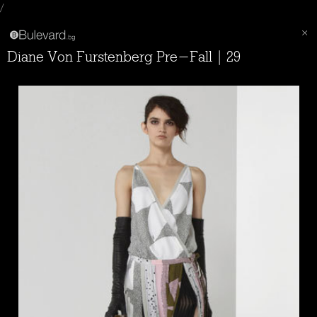
/
Diane Von Furstenberg Pre-Fall | 29