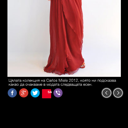
Цялата колекция на Carlos Miele 2012, която ни подсказва
какво да очакваме в модата следващата есен.
SAVE