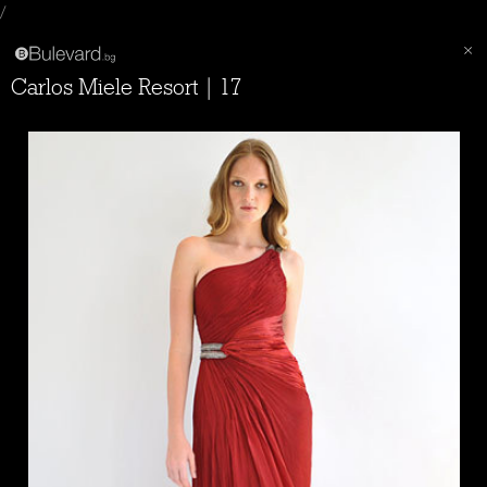
/
Carlos Miele Resort | 17