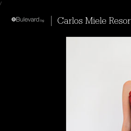
/
Carlos Miele Resor