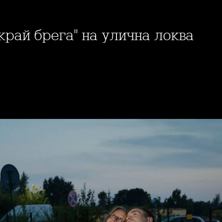
край брега" на улична локва