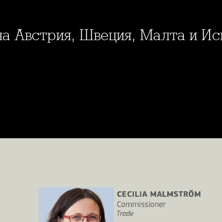
на Австрия, Швеция, Малта и Ис