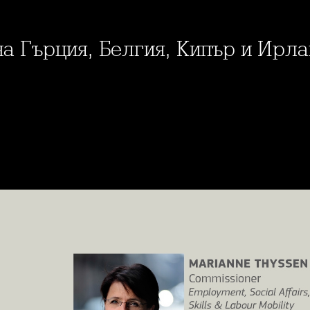
на Гърция, Белгия, Кипър и Ирл