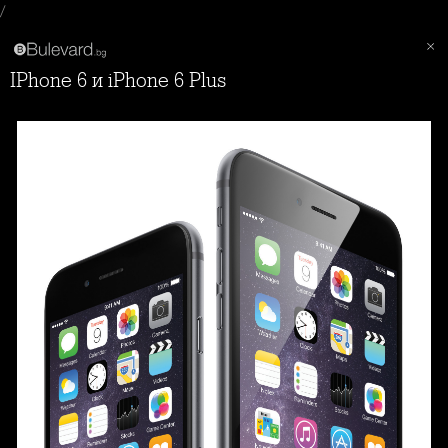
/
iPhone 6 и iPhone 6 Plus